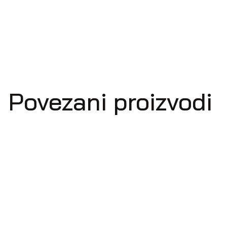
Povezani proizvodi