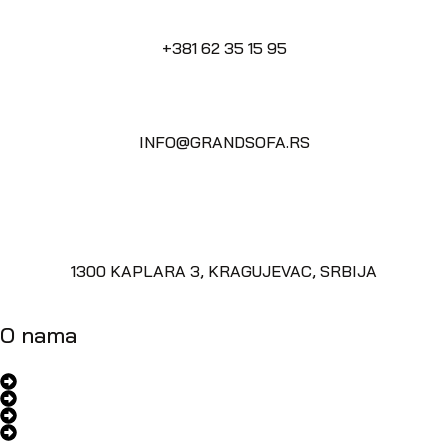
+381 62 35 15 95
INFO@GRANDSOFA.RS
1300 KAPLARA 3, KRAGUJEVAC, SRBIJA
O nama