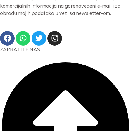
komercijalnih informacija na gorenavedeni e-mail i za
obradu mojih podataka u vezi sa newsletter-om.
ZAPRATITE NAS