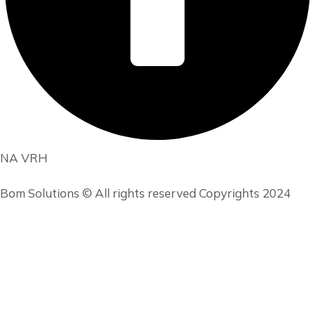
NA VRH
Bom Solutions © All rights reserved Copyrights 2024