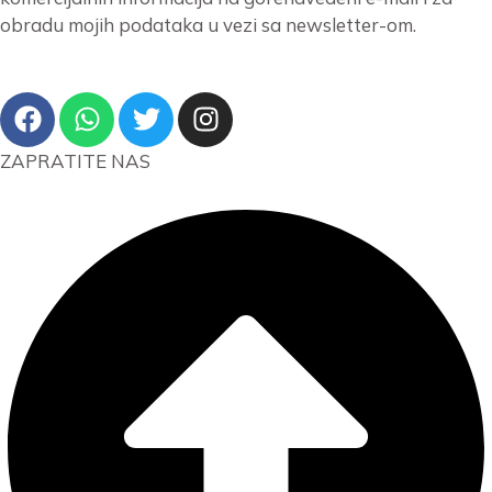
obradu mojih podataka u vezi sa newsletter-om.
ZAPRATITE NAS