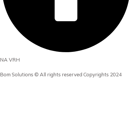
NA VRH
Bom Solutions © All rights reserved Copyrights 2024