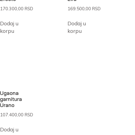
170.300,00
RSD
169.500,00
RSD
Dodaj u
Dodaj u
korpu
korpu
Ugaona
garnitura
Urano
107.400,00
RSD
Dodaj u