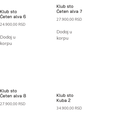
Klub sto
Ćeten alva 7
Klub sto
Ćeten alva 6
27.900,00
RSD
24.900,00
RSD
Dodaj u
Dodaj u
korpu
korpu
Klub sto
Klub sto
Ćeten alva 8
Kuba 2
27.900,00
RSD
34.900,00
RSD