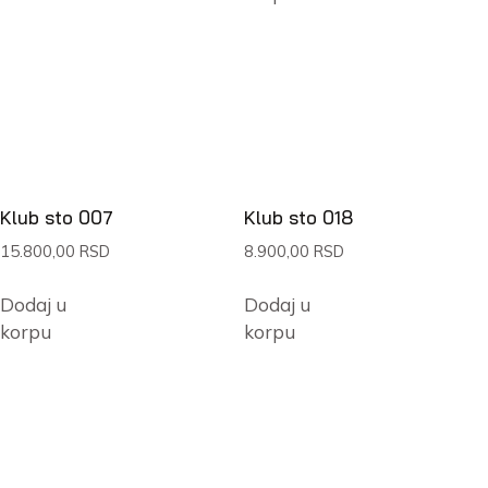
Klub sto 007
Klub sto 018
15.800,00
RSD
8.900,00
RSD
Dodaj u
Dodaj u
korpu
korpu