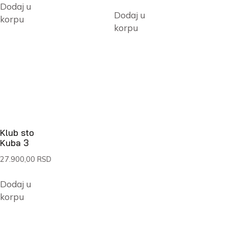
Dodaj u
Dodaj u
korpu
korpu
Klub sto
Kuba 3
27.900,00
RSD
Dodaj u
korpu