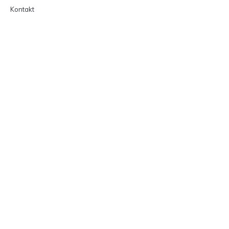
Kontakt