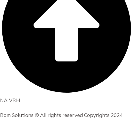
NA VRH
Bom Solutions © All rights reserved Copyrights 2024