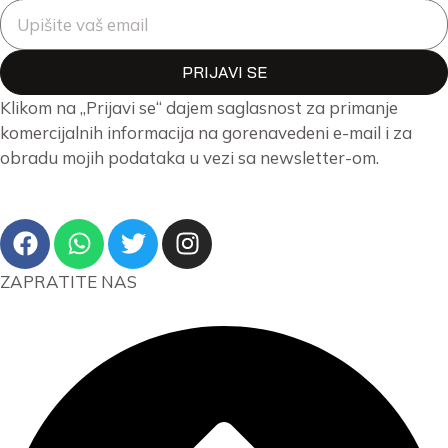
PRIJAVI SE
Klikom na „Prijavi se“ dajem saglasnost za primanje
komercijalnih informacija na gorenavedeni e-mail i za
obradu mojih podataka u vezi sa newsletter-om.
ZAPRATITE NAS