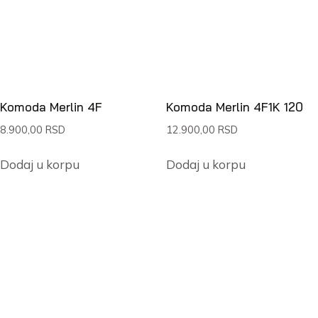
Komoda Merlin 4F
Komoda Merlin 4F1K 120
8.900,00
RSD
12.900,00
RSD
Dodaj u korpu
Dodaj u korpu