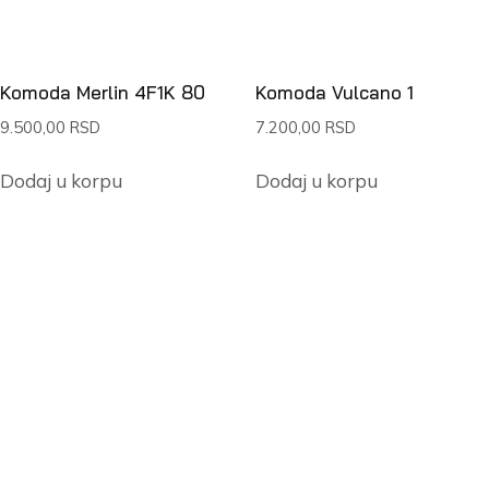
Komoda Merlin 4F1K 80
Komoda Vulcano 1
9.500,00
RSD
7.200,00
RSD
Dodaj u korpu
Dodaj u korpu