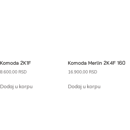
Komoda 2K1F
Komoda Merlin 2K4F 160
8.600,00
RSD
16.900,00
RSD
Dodaj u korpu
Dodaj u korpu