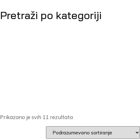
Pretraži po kategoriji
Prikazano je svih 11 rezultata