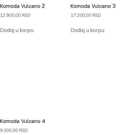
Komoda Vulcano 2
Komoda Vulcano 3
12.900,00
RSD
17.200,00
RSD
Dodaj u korpu
Dodaj u korpu
Komoda Vulcano 4
9.300,00
RSD